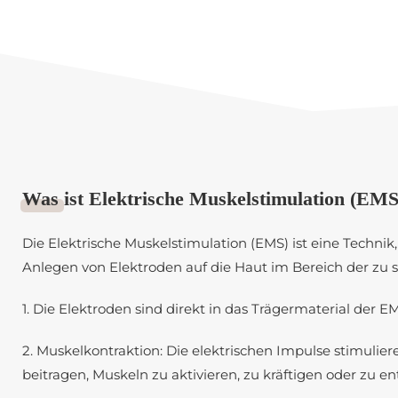
Was
ist Elektrische Muskelstimulation (EMS
Die Elektrische Muskelstimulation (EMS) ist eine Techni
Anlegen von Elektroden auf die Haut im Bereich der zu s
1. Die Elektroden sind direkt in das Trägermaterial der E
2. Muskelkontraktion: Die elektrischen Impulse stimulie
beitragen, Muskeln zu aktivieren, zu kräftigen oder zu e