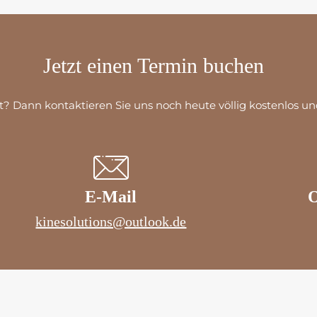
Jetzt einen Termin buchen
? Dann kontaktieren Sie uns noch heute völlig kostenlos un
E-Mail
O
kinesolutions@outlook.de