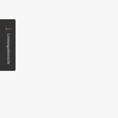
Leistungsübersicht