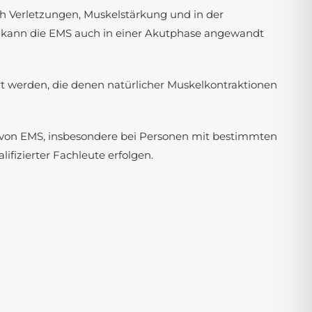
ch Verletzungen, Muskelstärkung und in der
 kann die EMS auch in einer Akutphase angewandt
ert werden, die denen natürlicher Muskelkontraktionen
 von EMS, insbesondere bei Personen mit bestimmten
fizierter Fachleute erfolgen.