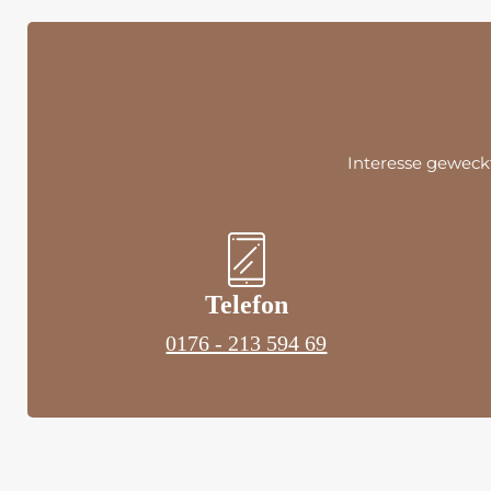
Interesse geweckt
Telefon
0176 - 213 594 69