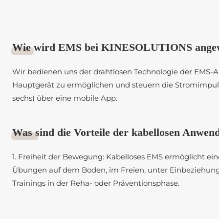
Wie
wird EMS bei KINESOLUTIONS ange
Wir bedienen uns der drahtlosen Technologie der EM
Hauptgerät zu ermöglichen und steuern die Stromimpuls
sechs) über eine mobile App.
Was
sind die Vorteile der kabellosen Anwen
1. Freiheit der Bewegung: Kabelloses EMS ermöglicht ein
Übungen auf dem Boden, im Freien, unter Einbeziehung 
Trainings in der Reha- oder Präventionsphase.